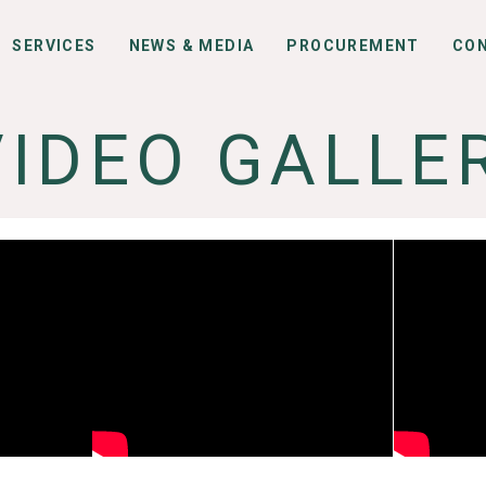
SERVICES
NEWS & MEDIA
PROCUREMENT
CO
VIDEO GALLE